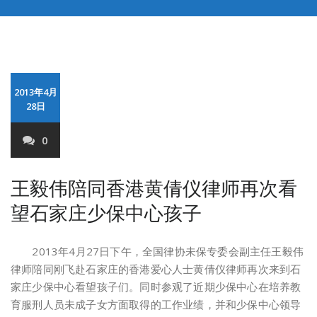
2013年4月
28日
0
王毅伟陪同香港黄倩仪律师再次看
望石家庄少保中心孩子
2013年4月27日下午，全国律协未保专委会副主任王毅伟
律师陪同刚飞赴石家庄的香港爱心人士黄倩仪律师再次来到石
家庄少保中心看望孩子们。同时参观了近期少保中心在培养教
育服刑人员未成子女方面取得的工作业绩，并和少保中心领导