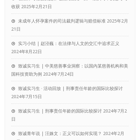
收获
2025年2月21日
未成年人怀孕案件的司法裁判逻辑与赔偿标准
2025年2月
21日
实习小结 | 赵泾巍：在法律与人文的交汇中追求正义
2024年8月22日
致诚实习生 | 中美慈善事业洞察：以国内某慈善机构和美
国科技资助为例
2024年7月24日
致诚实习生 · 活动回放 | 刑事责任年龄的国际比较探讨
2024年7月15日
致诚实习生 | 刑事责任年龄的国际比较探讨
2024年7月2
日
致诚青年说 | 汪姝文：正义可以如何实现？
2024年2月