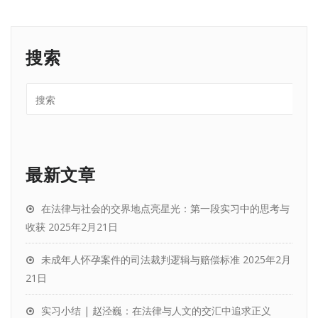
搜索
最新文章
在法律与社会的交界地点亮星光：第一段实习中的思考与
收获
2025年2月21日
未成年人怀孕案件的司法裁判逻辑与赔偿标准
2025年2月
21日
实习小结 | 赵泾巍：在法律与人文的交汇中追求正义