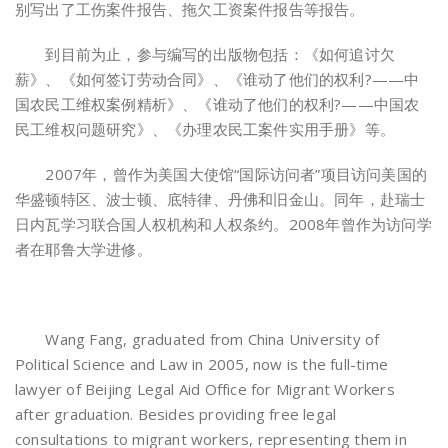
别写出了工伤案件报告、拖欠工资案件报告等报告。
到目前为止，参与编写的出版物包括：《如何追讨欠
薪》、《如何签订劳动合同》、《谁动了他们的权利?——中
国农民工维权案例精析》、《谁动了他们的权利?——中国农
民工维权问题研究》、《办理农民工案件实用手册》等。
2007年，曾作为美国大使馆“国际访问者”项目访问美国的
华盛顿特区、波士顿、底特律、丹佛和旧金山。同年，赴瑞士
日内瓦学习联合国人权机构和人权条约。2008年曾作为访问学
者在耶鲁大学进修。
Wang Fang, graduated from China University of
Political Science and Law in 2005, now is the full-time
lawyer of Beijing Legal Aid Office for Migrant Workers
after graduation. Besides providing free legal
consultations to migrant workers, representing them in