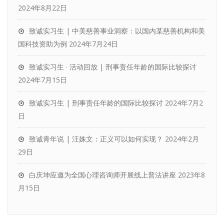
2024年8月22日
致诚实习生 | 中美慈善事业洞察：以国内某慈善机构和美
国科技资助为例
2024年7月24日
致诚实习生 · 活动回放 | 刑事责任年龄的国际比较探讨
2024年7月15日
致诚实习生 | 刑事责任年龄的国际比较探讨
2024年7月2
日
致诚青年说 | 汪姝文：正义可以如何实现？
2024年2月
29日
白庆坤应邀为全国心理咨询师开展线上普法讲座
2023年8
月15日