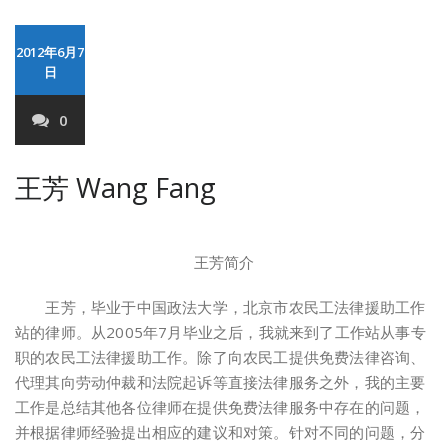
2012年6月7
日
0
王芳 Wang Fang
王芳简介
王芳，毕业于中国政法大学，北京市农民工法律援助工作
站的律师。从2005年7月毕业之后，我就来到了工作站从事专
职的农民工法律援助工作。除了向农民工提供免费法律咨询、
代理其向劳动仲裁和法院起诉等直接法律服务之外，我的主要
工作是总结其他各位律师在提供免费法律服务中存在的问题，
并根据律师经验提出相应的建议和对策。针对不同的问题，分