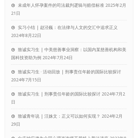
未成年人怀孕案件的司法裁判逻辑与赔偿标准
2025年2月
21日
实习小结 | 赵泾巍：在法律与人文的交汇中追求正义
2024年8月22日
致诚实习生 | 中美慈善事业洞察：以国内某慈善机构和美
国科技资助为例
2024年7月24日
致诚实习生 · 活动回放 | 刑事责任年龄的国际比较探讨
2024年7月15日
致诚实习生 | 刑事责任年龄的国际比较探讨
2024年7月2
日
致诚青年说 | 汪姝文：正义可以如何实现？
2024年2月
29日