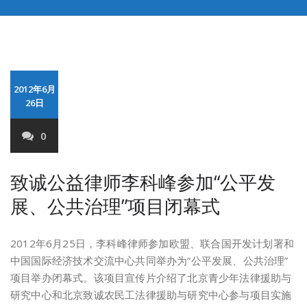
2012年6月
26日
0
致诚公益律师李科峰参加“公平发
展、公共治理”项目闭幕式
2012年6月25日，李科峰律师参加欧盟、联合国开发计划署和
中国国际经济技术交流中心共同举办为“公平发展、公共治理”
项目举办闭幕式。该项目宣传片介绍了北京青少年法律援助与
研究中心和北京致诚农民工法律援助与研究中心参与项目实施