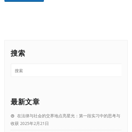
搜索
最新文章
在法律与社会的交界地点亮星光：第一段实习中的思考与
收获
2025年2月21日