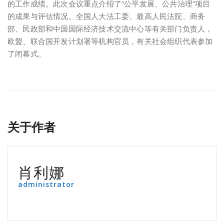
的工作成绩。此次会议重点介绍了“公平发展、公共治理”项目
的成果与评估情况。全国人大法工委、最高人民法院、商务
部、民政部和中国国际经济技术交流中心等有关部门负责人，
欧盟、联合国开发计划署等机构官员，有关社会组织代表参加
了闭幕式。
关于作者
肖利娜
administrator