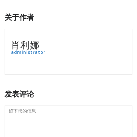
关于作者
肖利娜
administrator
发表评论