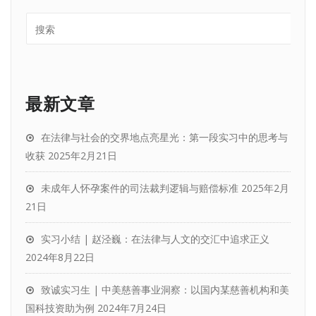
最新文章
在法律与社会的交界地点亮星光：第一段实习中的思考与
收获
2025年2月21日
未成年人怀孕案件的司法裁判逻辑与赔偿标准
2025年2月
21日
实习小结 | 赵泾巍：在法律与人文的交汇中追求正义
2024年8月22日
致诚实习生 | 中美慈善事业洞察：以国内某慈善机构和美
国科技资助为例
2024年7月24日