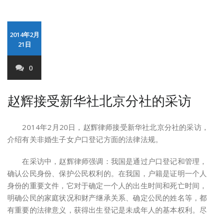
2014年2月
21日
0
赵辉接受新华社北京分社的采访
2014年2月20日，赵辉律师接受新华社北京分社的采访，
介绍有关非婚生子女户口登记方面的法律法规。
在采访中，赵辉律师强调：我国是通过户口登记和管理，
确认公民身份、保护公民权利的。在我国，户籍是证明一个人
身份的重要文件，它对于确定一个人的出生时间和死亡时间，
明确公民的家庭状况和财产继承关系、确定公民的姓名等，都
有重要的法律意义，获得出生登记是未成年人的基本权利。尽