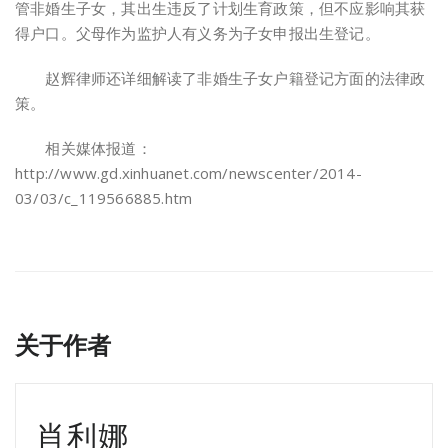
管非婚生子女，其出生违反了计划生育政策，但不应影响其获
得户口。父母作为监护人有义务为子女申报出生登记。
赵辉律师还详细解读了非婚生子女户籍登记方面的法律政
策。
相关媒体报道：
http://www.gd.xinhuanet.com/newscenter/2014-
03/03/c_119566885.htm
关于作者
肖利娜