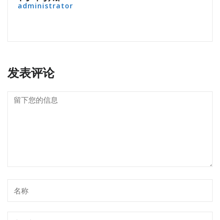
administrator
发表评论