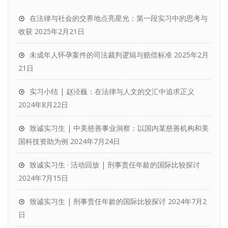
在法律与社会的交界地点亮星光：第一段实习中的思考与
收获
2025年2月21日
未成年人怀孕案件的司法裁判逻辑与赔偿标准
2025年2月
21日
实习小结 | 赵泾巍：在法律与人文的交汇中追求正义
2024年8月22日
致诚实习生 | 中美慈善事业洞察：以国内某慈善机构和美
国科技资助为例
2024年7月24日
致诚实习生 · 活动回放 | 刑事责任年龄的国际比较探讨
2024年7月15日
致诚实习生 | 刑事责任年龄的国际比较探讨
2024年7月2
日