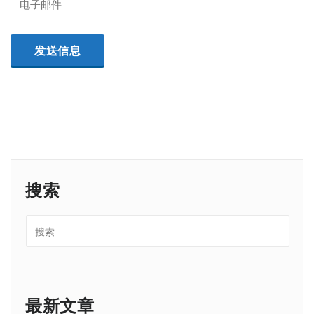
搜索
最新文章