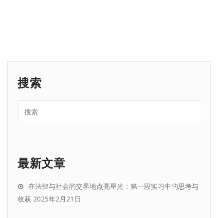
搜索
最新文章
在法律与社会的交界地点亮星光：第一段实习中的思考与
收获
2025年2月21日