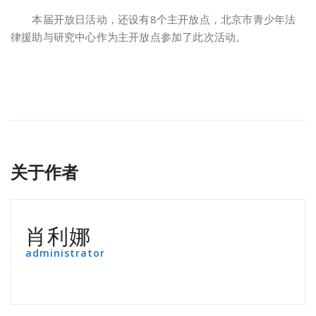
本届开放日活动，还设有8个主开放点，北京市青少年法
律援助与研究中心作为主开放点参加了此次活动。
关于作者
肖利娜
administrator