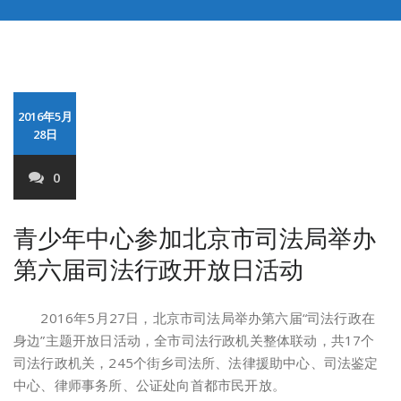
2016年5月
28日
0
青少年中心参加北京市司法局举办
第六届司法行政开放日活动
2016年5月27日，北京市司法局举办第六届“司法行政在
身边”主题开放日活动，全市司法行政机关整体联动，共17个
司法行政机关，245个街乡司法所、法律援助中心、司法鉴定
中心、律师事务所、公证处向首都市民开放。